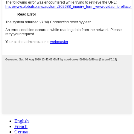
English
French
German